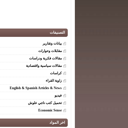
التصنيفات
بيانات وتقارير
مقابلات وحوارات
مقالات فكرية ودراسات
مقالات سياسية واقتصادية
كراسات
زاوية القراء
English & Spanish Articles & News
فيديو
تحميل كتب ناجي علوش
Economic Sense
اخر المواد