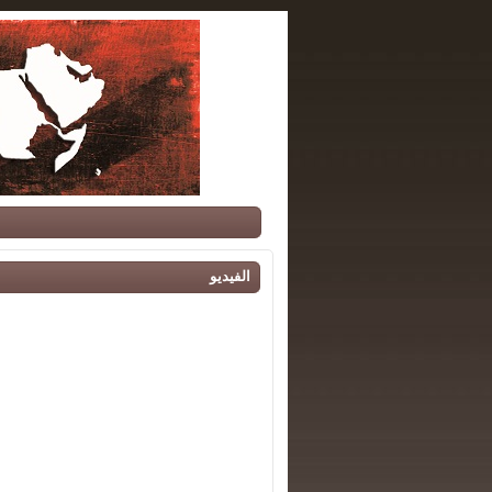
الفيديو