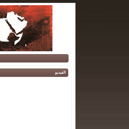
الفيديو