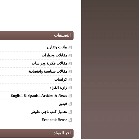
التصنيفات
بيانات وتقارير
مقابلات وحوارات
مقالات فكرية ودراسات
مقالات سياسية واقتصادية
كراسات
زاوية القراء
English & Spanish Articles & News
فيديو
تحميل كتب ناجي علوش
Economic Sense
اخر المواد