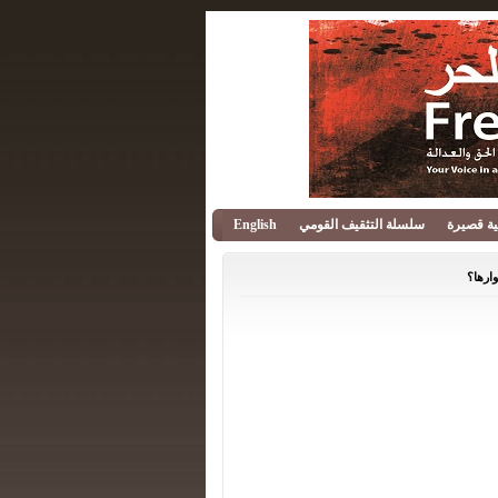
قية قصيرة
سلسلة التثقيف القومي
English
ارها؟