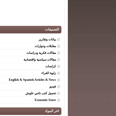
التصنيفات
بيانات وتقارير
مقابلات وحوارات
مقالات فكرية ودراسات
مقالات سياسية واقتصادية
كراسات
زاوية القراء
English & Spanish Articles & News
فيديو
تحميل كتب ناجي علوش
Economic Sense
اخر المواد