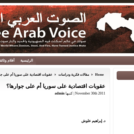
الرئيسية
أفلام وثائ
Home
مقالات فكرية ودراسات
عقوبات اقتصادية على سوريا أم على جو
عقوبات اقتصادية على سوريا أم على جوارها؟
November 30th 2011 | كتبها
admin
د. إبراهيم علوش