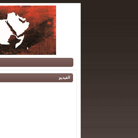
الفيديو