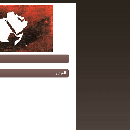
الفيديو