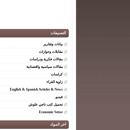
التصنيفات
بيانات وتقارير
مقابلات وحوارات
مقالات فكرية ودراسات
مقالات سياسية واقتصادية
كراسات
زاوية القراء
English & Spanish Articles & News
فيديو
تحميل كتب ناجي علوش
Economic Sense
اخر المواد