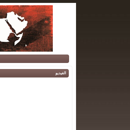
الفيديو