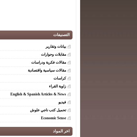
التصنيفات
بيانات وتقارير
مقابلات وحوارات
مقالات فكرية ودراسات
مقالات سياسية واقتصادية
كراسات
زاوية القراء
English & Spanish Articles & News
فيديو
تحميل كتب ناجي علوش
Economic Sense
اخر المواد