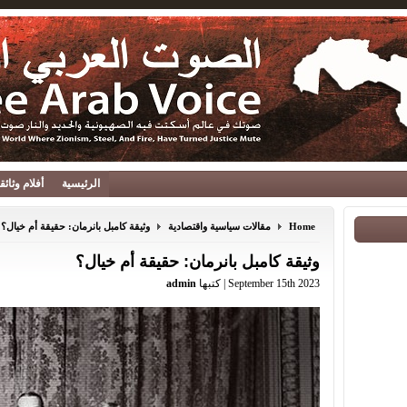
الرئيسية
أفلام وثائ
Home
مقالات سياسية واقتصادية
وثيقة كامبل بانرمان: حقيقة أم خيال؟
وثيقة كامبل بانرمان: حقيقة أم خيال؟
September 15th 2023 | كتبها
admin