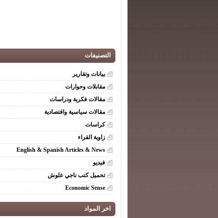
التصنيفات
بيانات وتقارير
مقابلات وحوارات
مقالات فكرية ودراسات
مقالات سياسية واقتصادية
كراسات
زاوية القراء
English & Spanish Articles & News
فيديو
تحميل كتب ناجي علوش
Economic Sense
اخر المواد