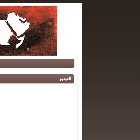
الفيديو