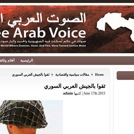
الرئيسية
أفلام وثائ
Home
مقالات سياسية واقتصادية
ثقوا بالجيش العربي السوري
ثقوا بالجيش العربي السوري
June 17th 2015 | كتبها
admin