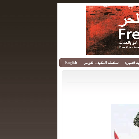
قية قصيرة
سلسلة التثقيف القومي
English