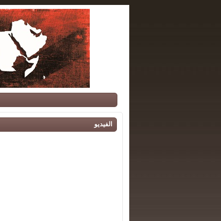
الفيديو