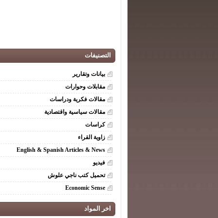
التصنيفات
بيانات وتقارير
مقابلات وحوارات
مقالات فكرية ودراسات
مقالات سياسية واقتصادية
كراسات
زاوية القراء
English & Spanish Articles & News
فيديو
تحميل كتب ناجي علوش
Economic Sense
اخر المواد