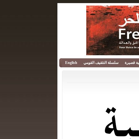
قية قصيرة
سلسلة التثقيف القومي
English