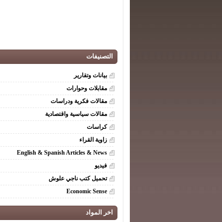
التصنيفات
بيانات وتقارير
مقابلات وحوارات
مقالات فكرية ودراسات
مقالات سياسية واقتصادية
كراسات
زاوية القراء
English & Spanish Articles & News
فيديو
تحميل كتب ناجي علوش
Economic Sense
اخر المواد