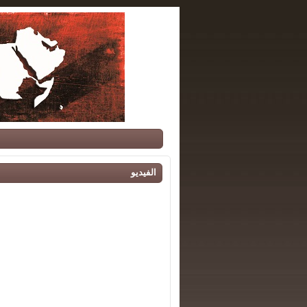
الفيديو