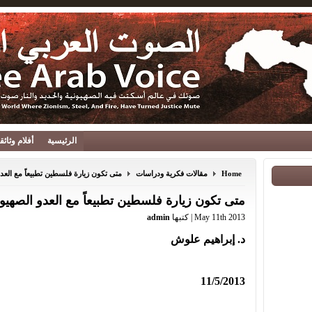
الرئيسية
أفلام وثائ
Home
مقالات فكرية ودراسات
متى تكون زيارة فلسطين تطبيعاً مع العد
متى تكون زيارة فلسطين تطبيعاً مع العدو الصهيو
May 11th 2013 | كتبها
admin
د. إبراهيم علوش
11/5/2013