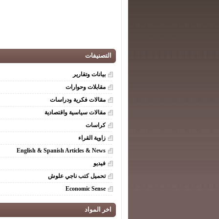
التصنيفات
بيانات وتقارير
مقابلات وحوارات
مقالات فكرية ودراسات
مقالات سياسية واقتصادية
كراسات
زاوية القراء
English & Spanish Articles & News
فيديو
تحميل كتب ناجي علوش
Economic Sense
اخر المواد