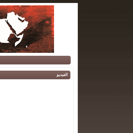
الفيديو