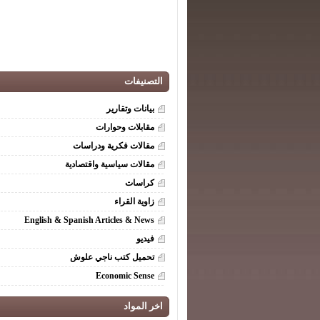
التصنيفات
بيانات وتقارير
مقابلات وحوارات
مقالات فكرية ودراسات
مقالات سياسية واقتصادية
كراسات
زاوية القراء
English & Spanish Articles & News
فيديو
تحميل كتب ناجي علوش
Economic Sense
اخر المواد