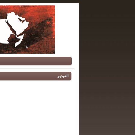
الفيديو