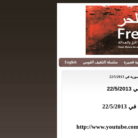
قية قصيرة
سلسلة التثقيف القومي
English
ي 22/5/2013
22/
22/5/
http://www.youtube.co