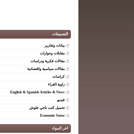
التصنيفات
بيانات وتقارير
مقابلات وحوارات
مقالات فكرية ودراسات
مقالات سياسية واقتصادية
كراسات
زاوية القراء
English & Spanish Articles & News
فيديو
تحميل كتب ناجي علوش
Economic Sense
اخر المواد