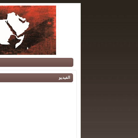
الفيديو