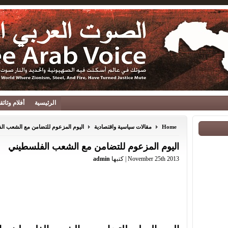
الرئيسية
أفلام وثائ
Home
مقالات سياسية واقتصادية
اليوم المزعوم للتضامن مع الشعب ا
اليوم المزعوم للتضامن مع الشعب الفلسطيني
November 25th 2013 | كتبها
admin