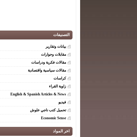
التصنيفات
بيانات وتقارير
مقابلات وحوارات
مقالات فكرية ودراسات
مقالات سياسية واقتصادية
كراسات
زاوية القراء
English & Spanish Articles & News
فيديو
تحميل كتب ناجي علوش
Economic Sense
اخر المواد