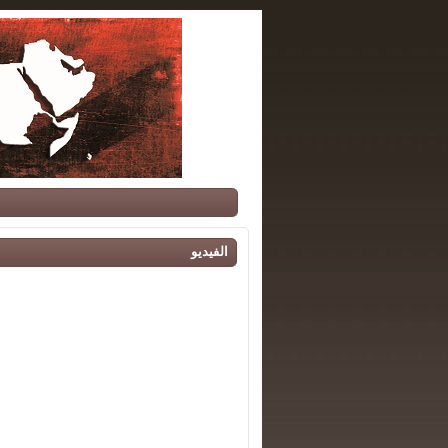
الفيديو