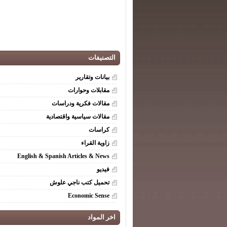
التصنيفات
بيانات وتقارير
مقابلات وحوارات
مقالات فكرية ودراسات
مقالات سياسية واقتصادية
كراسات
زاوية القراء
English & Spanish Articles & News
فيديو
تحميل كتب ناجي علوش
Economic Sense
اخر المواد