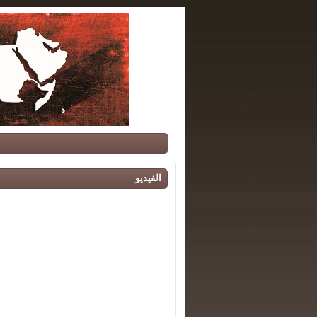
الفيديو