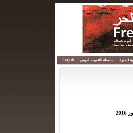
قية قصيرة
سلسلة التثقيف القومي
English