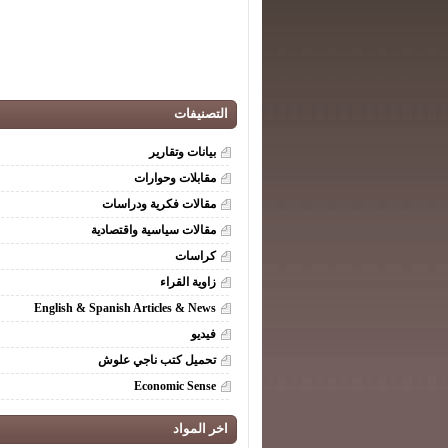
التصنيفات
بيانات وتقارير
مقابلات وحوارات
مقالات فكرية ودراسات
مقالات سياسية واقتصادية
كراسات
زاوية القراء
English & Spanish Articles & News
فيديو
تحميل كتب ناجي علوش
Economic Sense
اخر المواد