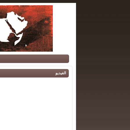
الفيديو