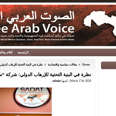
الرئيسية
أفلام وثائ
Home
مقالات سياسية واقتصادية
نظرة في البنية التحتية للإرهاب الدول
نظرة في البنية التحتية للإرهاب الدولي: شركة “سا
March 17th 2020 | كتبها
admin